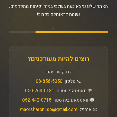
האתר שלנו נמצא כעת בשלבי בנייה ופיתוח מתקדמים.
נשמח לראותכם בקרוב!
רוצים להיות מעודכנים?
צרו קשר עמנו:
📞 טלפון:
08-856-5050
💬 וואטסאפ מטווח:
050-263-0131
🎓 וואטסאפ בית ספר:
052-442-0718
📧 אימייל:
maorsharoni.sp@gmail.com