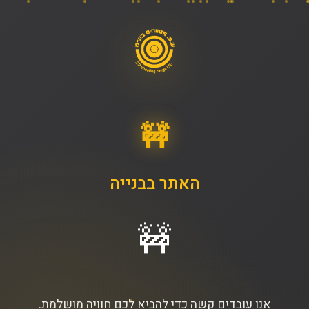
🚧
האתר בבנייה
🚧
אנו עובדים קשה כדי להביא לכם חוויה מושלמת.